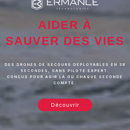
Ermance Tech
AIDER À
SAUVER DES VIES
DES DRONES DE SECOURS DÉPLOYABLES EN 38
SECONDES, SANS PILOTE EXPERT.
CONÇUS POUR AGIR LÀ OÙ CHAQUE SECONDE
COMPTE.
Découvrir