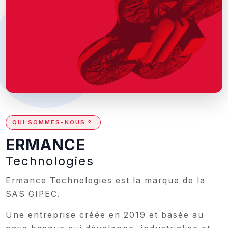
QUI SOMMES-NOUS ?
ERMANCE
Technologies
Ermance Technologies est la marque de la
SAS GIPEC.
Une entreprise créée en 2019 et basée au