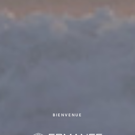
BIENVENUE