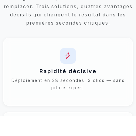
remplacer. Trois solutions, quatres avantages
décisifs qui changent le résultat dans les
premières secondes critiques.
Rapidité décisive
Déploiement en 38 secondes, 3 clics — sans
pilote expert.