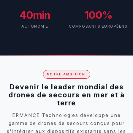
40min
100%
AUTONOMIE
COMPOSANTS EUROPÉENS
NOTRE AMBITION
Devenir le leader mondial des
drones de secours en mer et à
terre
ERMANCE Technologies développe une
gamme de drones de secours conçus pour
s'intégrer aux dispositifs existants sans les